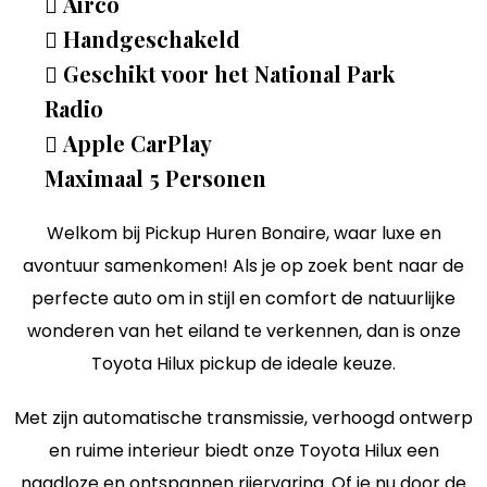
Airco
Handgeschakeld
Geschikt voor het National Park
Radio
Apple CarPlay
Maximaal 5 Personen
Welkom bij Pickup Huren Bonaire, waar luxe en
avontuur samenkomen! Als je op zoek bent naar de
perfecte auto om in stijl en comfort de natuurlijke
wonderen van het eiland te verkennen, dan is onze
Toyota Hilux pickup de ideale keuze.
Met zijn automatische transmissie, verhoogd ontwerp
en ruime interieur biedt onze Toyota Hilux een
naadloze en ontspannen rijervaring. Of je nu door de