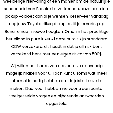
weelderige rijervaring of een manier om de natuurlijke
schoonheid van Bonaire te verkennen, onze premium
pickup voldoet aan al je wensen. Reserveer vandaag
nog jouw Toyota Hilux pickup en til je ervaring op
Bonaire naar nieuwe hoogten. Omarm het prachtige
het eiland in pure luxe! Al onze auto’s zijn standaard
CDW verzekerd, dit houdt in dat je all risk bent
verzekerd bent met een eigen risico van 500$.
Wij willen het huren van een auto zo eenvoudig
mogelijk maken voor u. Toch kunt u soms wat meer
informatie nodig hebben om de juiste keuze te
maken. Daarvoor hebben we voor u een aantal
veelgestelde vragen en bijhorende antwoorden
opgesteld.