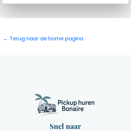
← Terug naar de home pagina
Snel naar