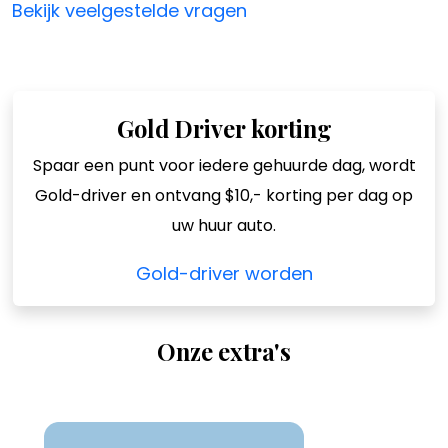
Bekijk veelgestelde vragen
Gold Driver korting
Spaar een punt voor iedere gehuurde dag, wordt
Gold-driver en ontvang $10,- korting per dag op
uw huur auto.
Gold-driver worden
Onze extra's