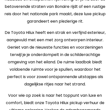
betoverende straten van Bonaire rijdt of een rustige
reis door het nationale park maakt, deze luxe pickup
garandeert een plezierige rit.
De Toyota Hilux heeft een strak en verfijnd exterieur,
aangevuld met een met zorg ontworpen interieur.
Geniet van de nieuwste functies en voorzieningen
terwijl je je onderdompelt in de schilderachtige
omgeving van het eiland. De ruime laadbak biedt
voldoende ruimte voor je spullen, waardoor het
perfect is voor zowel ontspannende uitstapjes als
dagelijkse ritjes naar het strand.
Voor wie op zoek is naar het toppunt van luxe en
comfort, biedt onze Toyota Hilux pickup verhuur de