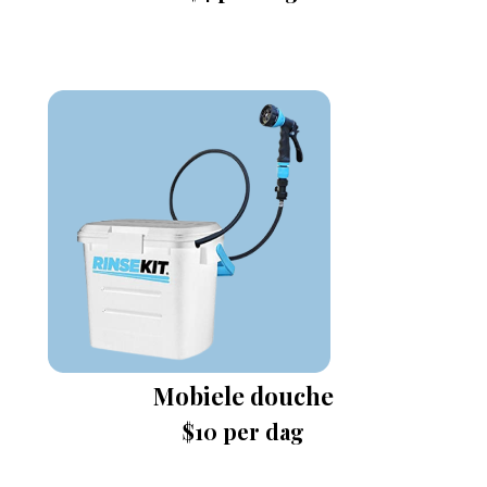
Mobiele douche
$10 per dag