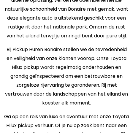
ultieme oplossing. Verken de adembenemende
natuurlijke schoonheid van Bonaire met gemak, want
deze elegante auto is uitstekend geschikt voor een
rustige rit door het nationale park. Omarm de rust
van het eiland terwijl je omringd bent door pure stijl.
Bij Pickup Huren Bonaire stellen we de tevredenheid
en veiligheid van onze klanten voorop. Onze Toyota
Hilux pickup wordt regelmatig onderhouden en
grondig geïnspecteerd om een betrouwbare en
zorgeloze rijervaring te garanderen. Rij met
vertrouwen door de landschappen van het eiland en
koester elk moment.
Ga op een reis van luxe en avontuur met onze Toyota
Hilux pickup verhuur. Of je nu op zoek bent naar een