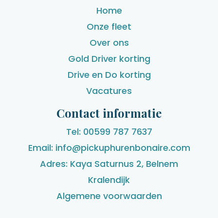
Home
Onze fleet
Over ons
Gold Driver korting
Drive en Do korting
Vacatures
Contact informatie
Tel: 00599 787 7637
Email: info@pickuphurenbonaire.com
Adres: Kaya Saturnus 2, Belnem
Kralendijk
Algemene voorwaarden