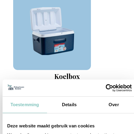
Koelbox
$4 per dag
Toestemming
Details
Over
Deze website maakt gebruik van cookies