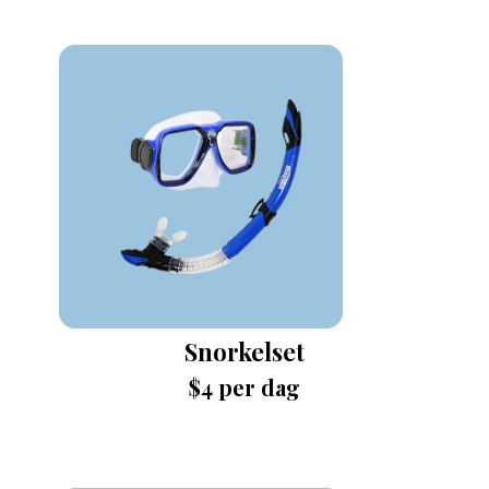
Snorkelset
$4 per dag