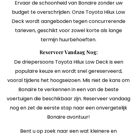
Ervaar de schoonheid van Bonaire zonder uw
budget te overschrijden. Onze Toyota Hilux Low
Deck wordt aangeboden tegen concurrerende
tarieven, geschikt voor zowel korte als lange
termijn huurbehoeften.
Reserveer Vandaag Nog:
De driepersoons Toyota Hilux Low Deck is een
populaire keuze en wordt snel gereserveerd,
vooral tijdens het hoogseizoen. Mis niet de kans om
Bonaire te verkennen in een van de beste
voertuigen die beschikbaar zijn. Reserveer vandaag
nog en zet de eerste stap naar een onvergetelijk
Bonaire avontuur!
Bent u op zoek naar een wat kleinere en