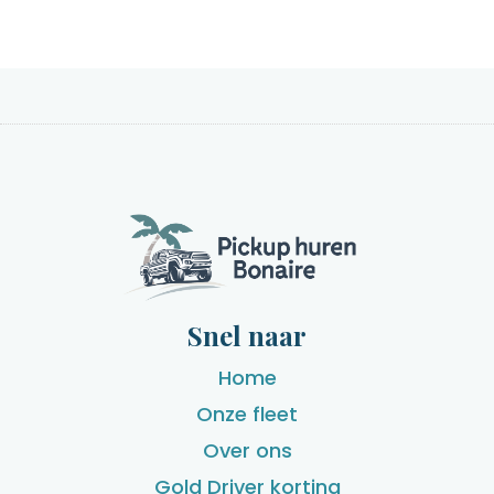
Snel naar
Home
Onze fleet
Over ons
Gold Driver korting