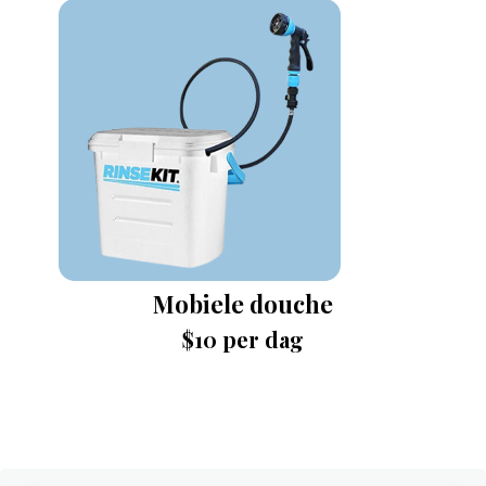
Mobiele douche
$10 per dag