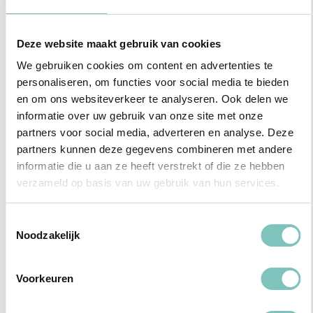
Deze website maakt gebruik van cookies
We gebruiken cookies om content en advertenties te
personaliseren, om functies voor social media te bieden
en om ons websiteverkeer te analyseren. Ook delen we
Koelbox
informatie over uw gebruik van onze site met onze
partners voor social media, adverteren en analyse. Deze
$4 per dag
partners kunnen deze gegevens combineren met andere
informatie die u aan ze heeft verstrekt of die ze hebben
verzameld op basis van uw gebruik van hun services.
Toestemmingsselectie
Noodzakelijk
Voorkeuren