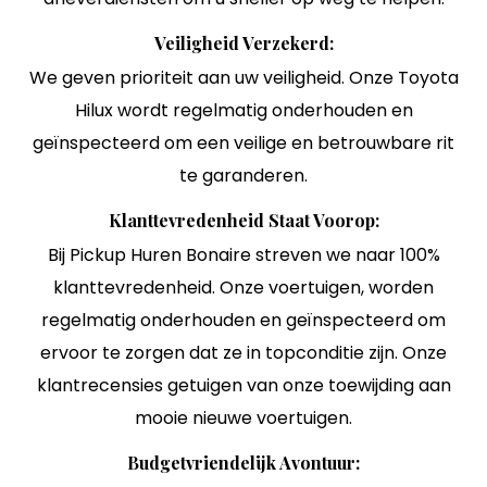
Veiligheid Verzekerd:
We geven prioriteit aan uw veiligheid. Onze Toyota
Hilux wordt regelmatig onderhouden en
geïnspecteerd om een veilige en betrouwbare rit
te garanderen.
Klanttevredenheid Staat Voorop:
Bij Pickup Huren Bonaire streven we naar 100%
klanttevredenheid. Onze voertuigen, worden
regelmatig onderhouden en geïnspecteerd om
ervoor te zorgen dat ze in topconditie zijn. Onze
klantrecensies getuigen van onze toewijding aan
mooie nieuwe voertuigen.
Budgetvriendelijk Avontuur: