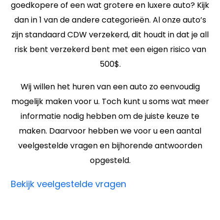
goedkopere of een wat grotere en luxere auto? Kijk
dan in 1 van de andere categorieën. Al onze auto’s
zijn standaard CDW verzekerd, dit houdt in dat je all
risk bent verzekerd bent met een eigen risico van
500$.
Wij willen het huren van een auto zo eenvoudig
mogelijk maken voor u. Toch kunt u soms wat meer
informatie nodig hebben om de juiste keuze te
maken. Daarvoor hebben we voor u een aantal
veelgestelde vragen en bijhorende antwoorden
opgesteld.
Bekijk veelgestelde vragen