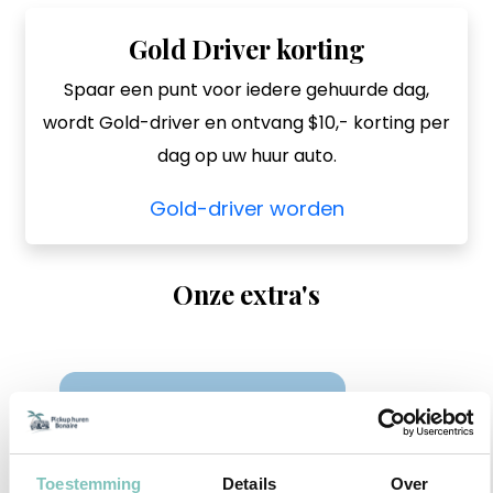
Gold Driver korting
Spaar een punt voor iedere gehuurde dag,
wordt Gold-driver en ontvang $10,- korting per
dag op uw huur auto.
Gold-driver worden
Onze extra's
Toestemming
Details
Over