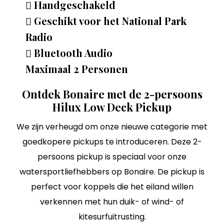
Handgeschakeld
Geschikt voor het National Park
Radio
Bluetooth Audio
Maximaal 2 Personen
Ontdek Bonaire met de 2-persoons
Hilux Low Deck Pickup
We zijn verheugd om onze nieuwe categorie met
goedkopere pickups te introduceren. Deze 2-
persoons pickup is speciaal voor onze
watersportliefhebbers op Bonaire. De pickup is
perfect voor koppels die het eiland willen
verkennen met hun duik- of wind- of
kitesurfuitrusting.