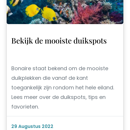
Bekijk de mooiste duikspots
Bonaire staat bekend om de mooiste
duikplekken die vanaf de kant
toegankelijk zijn rondom het hele eiland.
Lees meer over de duikspots, tips en
favorieten.
29 Augustus 2022