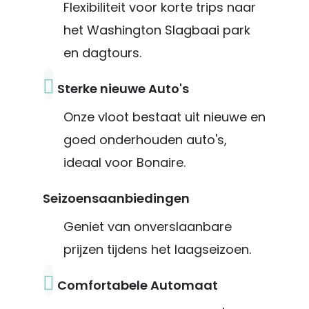
Flexibiliteit voor korte trips naar
het Washington Slagbaai park
en dagtours.
Sterke nieuwe Auto's
Onze vloot bestaat uit nieuwe en
goed onderhouden auto's,
ideaal voor Bonaire.
Seizoensaanbiedingen
Geniet van onverslaanbare
prijzen tijdens het laagseizoen.
Comfortabele Automaat