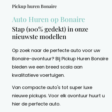
Pickup huren Bonaire
Auto Huren op Bonaire
Stap (100% gedekt) in onze
nieuwste modellen
Op zoek naar de perfecte auto voor uw
Bonaire-avontuur? Bij Pickup Huren Bonaire
bieden we een breed scala aan
kwalitatieve voertuigen.
Van compacte auto's tot super luxe
nieuwe pickups. Voor elk avontuur huurt u
hier de perfecte auto.