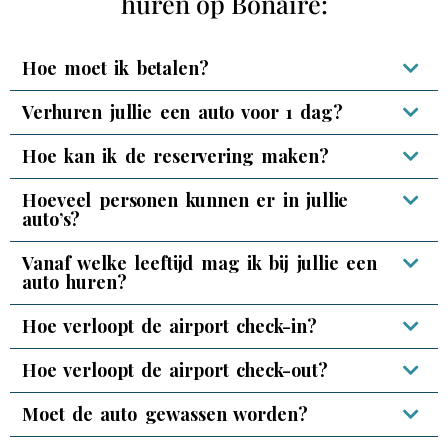
huren op Bonaire:
Hoe moet ik betalen?
Verhuren jullie een auto voor 1 dag?
Hoe kan ik de reservering maken?
Hoeveel personen kunnen er in jullie
auto’s?
Vanaf welke leeftijd mag ik bij jullie een
auto huren?
Hoe verloopt de airport check-in?
Hoe verloopt de airport check-out?
Moet de auto gewassen worden?