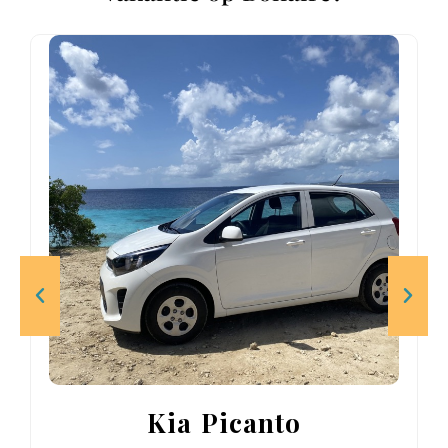
Kia Picanto