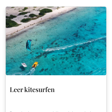
Leer kitesurfen