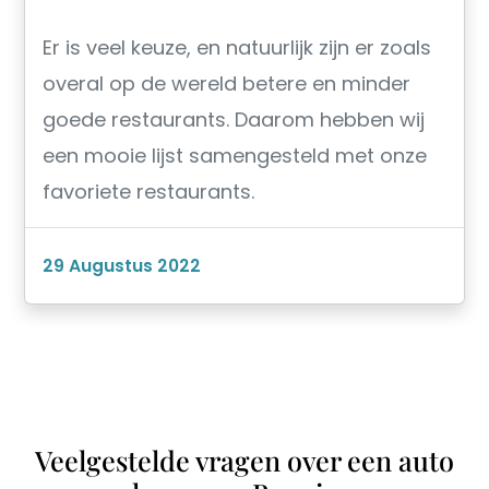
Er is veel keuze, en natuurlijk zijn er zoals
overal op de wereld betere en minder
goede restaurants. Daarom hebben wij
een mooie lijst samengesteld met onze
favoriete restaurants.
29 Augustus 2022
Veelgestelde vragen over een auto