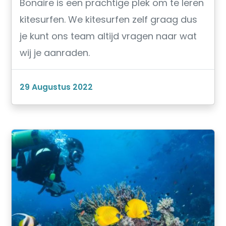
Bonaire is een prachtige plek om te leren
kitesurfen. We kitesurfen zelf graag dus
je kunt ons team altijd vragen naar wat
wij je aanraden.
29 Augustus 2022