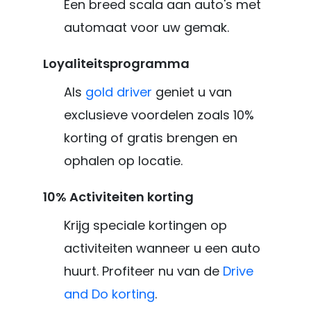
Een breed scala aan auto's met
automaat voor uw gemak.
Loyaliteitsprogramma
Als
gold driver
geniet u van
exclusieve voordelen zoals 10%
korting of gratis brengen en
ophalen op locatie.
10% Activiteiten korting
Krijg speciale kortingen op
activiteiten wanneer u een auto
huurt. Profiteer nu van de
Drive
and Do korting
.