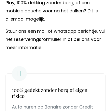
Play, 100% dekking zonder borg, of een
mobiele douche voor na het duiken? Dit is
allemaal mogelijk.
Stuur ons een mail of whatsapp berichtje, vul
het reserveringsformulier in of bel ons voor
meer informatie.
100% gedekt zonder borg of eigen
risico
Auto huren op Bonaire zonder Credit