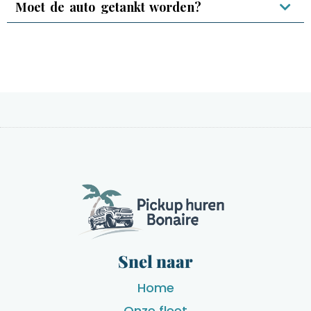
Moet de auto getankt worden?
Snel naar
Home
Onze fleet