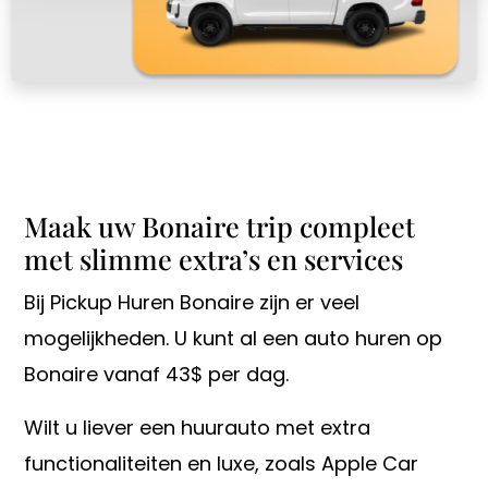
Maak uw Bonaire trip compleet
met slimme extra’s en services
Bij Pickup Huren Bonaire zijn er veel
mogelijkheden. U kunt al een auto huren op
Bonaire vanaf 43$ per dag.
Wilt u liever een huurauto met extra
functionaliteiten en luxe, zoals Apple Car