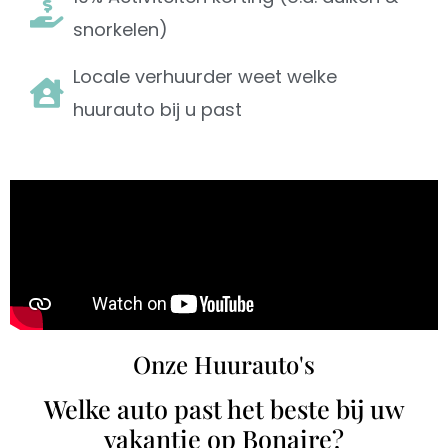
snorkelen)
Locale verhuurder weet welke
huurauto bij u past
Onze Huurauto's
Welke auto past het beste bij uw
vakantie op Bonaire?