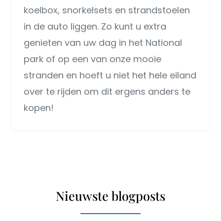
koelbox, snorkelsets en strandstoelen
in de auto liggen. Zo kunt u extra
genieten van uw dag in het National
park of op een van onze mooie
stranden en hoeft u niet het hele eiland
over te rijden om dit ergens anders te
kopen!
Nieuwste blogposts