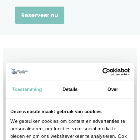
Reserveer nu