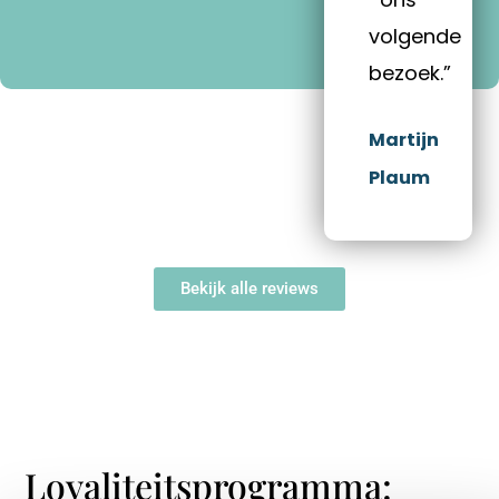
volgende
bezoek.”
Martijn
Plaum
Bekijk alle reviews
Loyaliteitsprogramma: