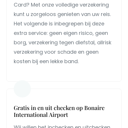
Card? Met onze volledige verzekering
kunt u zorgeloos genieten van uw reis.
Het volgende is inbegrepen bij deze
extra service: geen eigen risico, geen
borg, verzekering tegen diefstal, allrisk
verzekering voor schade en geen
kosten bij een lekke band.
Gratis in en uit checken op Bonaire
International Airport
Wij willen het inchecken en uitchecken