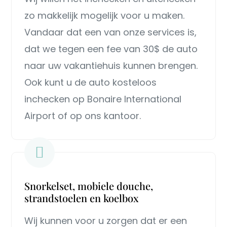
zo makkelijk mogelijk voor u maken.
Vandaar dat een van onze services is,
dat we tegen een fee van 30$ de auto
naar uw vakantiehuis kunnen brengen.
Ook kunt u de auto kosteloos
inchecken op Bonaire International
Airport of op ons kantoor.
Snorkelset, mobiele douche,
strandstoelen en koelbox
Wij kunnen voor u zorgen dat er een