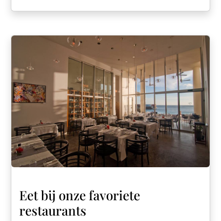
Eet bij onze favoriete
restaurants