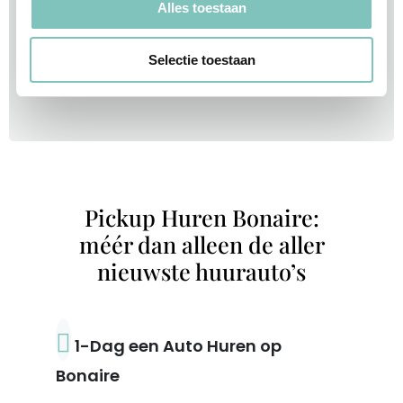
Pickup Huren Bonaire:
méér dan alleen de aller
nieuwste huurauto’s
1-Dag een Auto Huren op
Bonaire